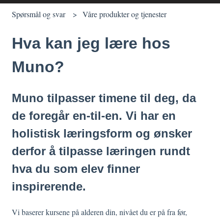
Spørsmål og svar
Våre produkter og tjenester
Hva kan jeg lære hos
Muno?
Muno tilpasser timene til deg, da
de foregår en-til-en. Vi har en
holistisk læringsform og ønsker
derfor å tilpasse læringen rundt
hva du som elev finner
inspirerende.
Vi baserer kursene på alderen din, nivået du er på fra før,