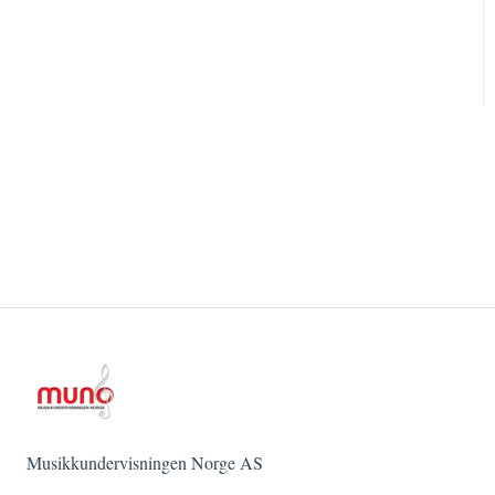
Musikkundervisningen Norge AS