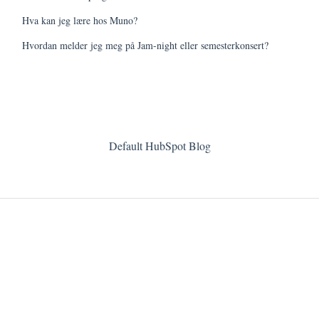
Hva kan jeg lære hos Muno?
Hvordan melder jeg meg på Jam-night eller semesterkonsert?
Default HubSpot Blog