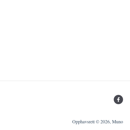
Opphavsrett © 2026, Muno