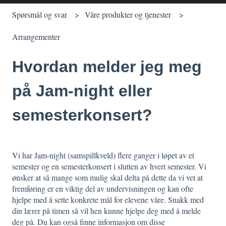
Spørsmål og svar
Våre produkter og tjenester
Arrangementer
Hvordan melder jeg meg
på Jam-night eller
semesterkonsert?
Vi har Jam-night (samspillkveld) flere ganger i løpet av et
semester og en semesterkonsert i slutten av hvert semester. Vi
ønsker at så mange som mulig skal delta på dette da vi vet at
fremføring er en viktig del av undervisningen og kan ofte
hjelpe med å sette konkrete mål for elevene våre. Snakk med
din lærer på timen så vil hen kunne hjelpe deg med å melde
deg på. Du kan også finne informasjon om disse