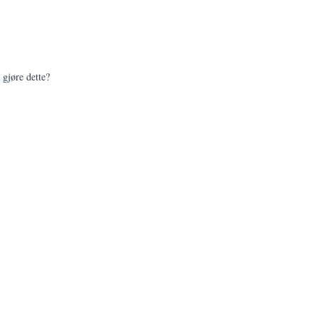
 gjøre dette?