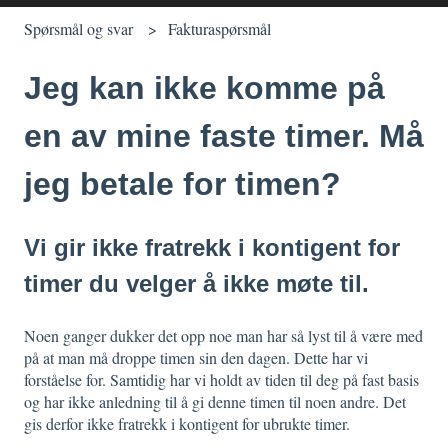
Spørsmål og svar
Fakturaspørsmål
Jeg kan ikke komme på
en av mine faste timer. Må
jeg betale for timen?
Vi gir ikke fratrekk i kontigent for
timer du velger å ikke møte til.
Noen ganger dukker det opp noe man har så lyst til å være med
på at man må droppe timen sin den dagen. Dette har vi
forståelse for. Samtidig har vi holdt av tiden til deg på fast basis
og har ikke anledning til å gi denne timen til noen andre. Det
gis derfor ikke fratrekk i kontigent for ubrukte timer.