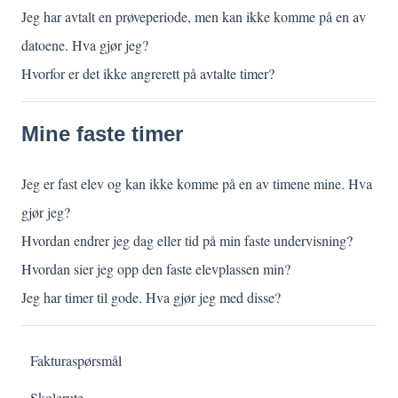
Jeg har avtalt en prøveperiode, men kan ikke komme på en av
datoene. Hva gjør jeg?
Hvorfor er det ikke angrerett på avtalte timer?
Mine faste timer
Jeg er fast elev og kan ikke komme på en av timene mine. Hva
gjør jeg?
Hvordan endrer jeg dag eller tid på min faste undervisning?
Hvordan sier jeg opp den faste elevplassen min?
Jeg har timer til gode. Hva gjør jeg med disse?
Fakturaspørsmål
Skolerute