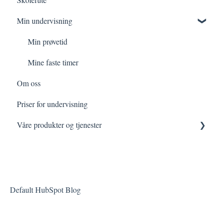
Min undervisning
Min prøvetid
Mine faste timer
Om oss
Priser for undervisning
Våre produkter og tjenester
Arrangementer
Default HubSpot Blog