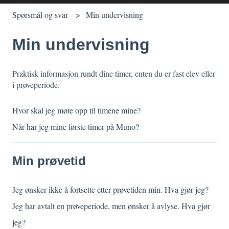
Spørsmål og svar
Min undervisning
Min undervisning
Praktisk informasjon rundt dine timer, enten du er fast elev eller
i prøveperiode.
Hvor skal jeg møte opp til timene mine?
Når har jeg mine første timer på Muno?
Min prøvetid
Jeg ønsker ikke å fortsette etter prøvetiden min. Hva gjør jeg?
Jeg har avtalt en prøveperiode, men ønsker å avlyse. Hva gjør
jeg?